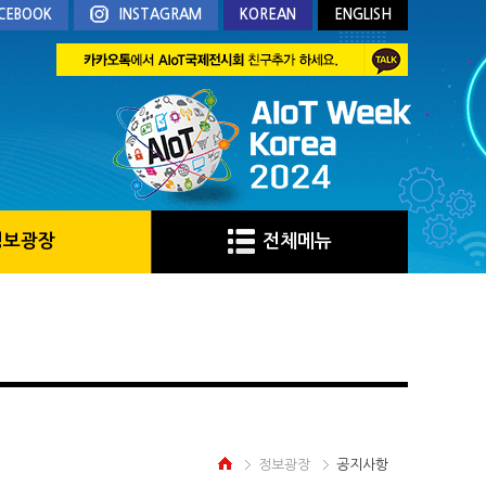
CEBOOK
INSTAGRAM
KOREAN
ENGLISH
정보광장
전체메뉴
정보광장
공지사항