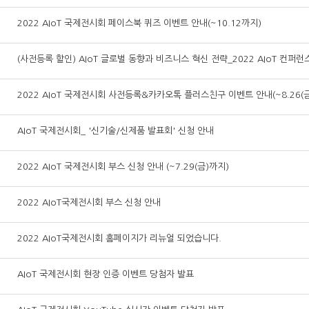
2022 AIoT 국제전시회 페이스북 퀴즈 이벤트 안내(~10.12까지)
2022 AIoT 국제전시회 사전등록&카카오톡 플러스친구 이벤트 안내(~8.26(금
AIoT 국제전시회_ '신기술/신제품 발표회' 신청 안내
2022 AIoT 국제전시회 부스 신청 안내 (~7.29(금)까지)
2022 AIoT국제전시회 부스 신청 안내
2022 AIoT국제전시회 홈페이지가 리뉴얼 되었습니다.
AIoT 국제전시회 현장 인증 이벤트 당첨자 발표