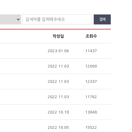
검색
작성일
조회수
2023.01.06
11437
2022.11.03
12000
2022.11.03
12337
2022.11.03
11762
2022.10.18
13048
2022.10.05
15522