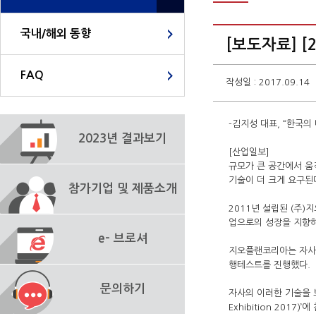
국내/해외 동향
[보도자료] 
FAQ
작성일 : 2017.09.14
-김지성 대표, “한국의
2023년 결과보기
[산업일보]
규모가 큰 공간에서 움
기술이 더 크게 요구된
참가기업 및 제품소개
2011년 설립된 (주)지
업으로의 성장을 지향하고
e- 브로셔
지오플랜코리아는 자사의
행테스트를 진행했다.
문의하기
자사의 이러한 기술을 보
Exhibition 20