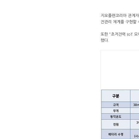
지오플랜코리아 관계자는
전관리 체계를 구현할 
또한 “초저전력 IoT 
했다.