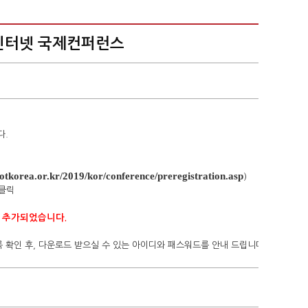
사물인터넷 국제컨퍼런스
다.
aiotkorea.or.kr/2019/kor/conference/preregistration.asp
)
 클릭
가 추가되었습니다.
등록 확인 후, 다운로드 받으실 수 있는 아이디와 패스워드를 안내 드립니다.