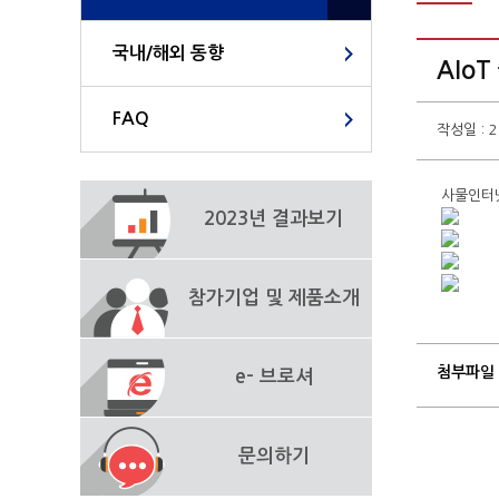
국내/해외 동향
AIo
FAQ
작성일 : 2
사물인터
2023년 결과보기
참가기업 및 제품소개
첨부파일
e- 브로셔
문의하기