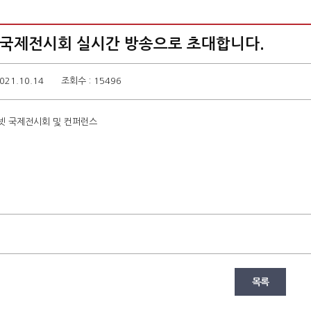
T 국제전시회 실시간 방송으로 초대합니다.
021.10.14
조회수 : 15496
넷 국제전시회 및 컨퍼런스
목록