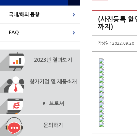
국내/해외 동향
(사전등록 할인
까지)
FAQ
작성일 : 2022.09.20
2023년 결과보기
참가기업 및 제품소개
e- 브로셔
문의하기