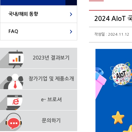
국내/해외 동향
2024 AIo
FAQ
작성일 : 2024.11.12
2023년 결과보기
참가기업 및 제품소개
e- 브로셔
문의하기